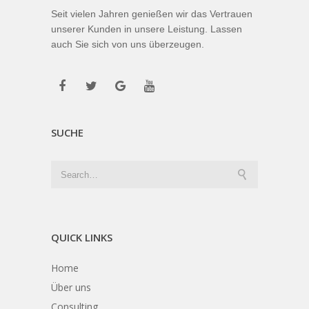
Seit vielen Jahren genießen wir das Vertrauen
unserer Kunden in unsere Leistung. Lassen
auch Sie sich von uns überzeugen.
SUCHE
QUICK LINKS
Home
Über uns
Consulting