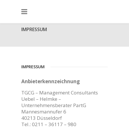
IMPRESSUM
IMPRESSUM
Anbieterkennzeichnung
TGCG – Management Consultants
Uebel – Helmke –
Unternehmensberater PartG
Mannesmannufer 6
40213 Düsseldorf
Tel.: 0211 – 36117 – 980