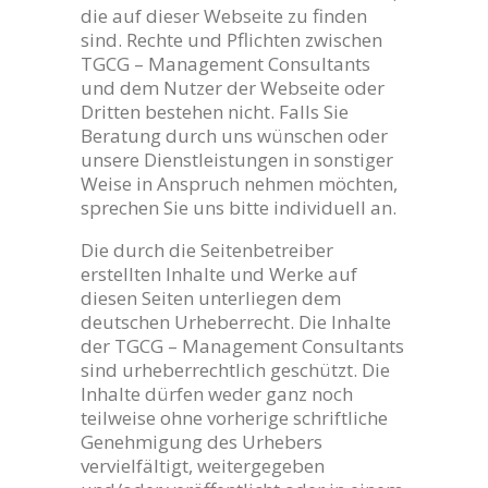
die auf dieser Webseite zu finden
sind. Rechte und Pflichten zwischen
TGCG – Management Consultants
und dem Nutzer der Webseite oder
Dritten bestehen nicht. Falls Sie
Beratung durch uns wünschen oder
unsere Dienstleistungen in sonstiger
Weise in Anspruch nehmen möchten,
sprechen Sie uns bitte individuell an.
Die durch die Seitenbetreiber
erstellten Inhalte und Werke auf
diesen Seiten unterliegen dem
deutschen Urheberrecht. Die Inhalte
der TGCG – Management Consultants
sind urheberrechtlich geschützt. Die
Inhalte dürfen weder ganz noch
teilweise ohne vorherige schriftliche
Genehmigung des Urhebers
vervielfältigt, weitergegeben