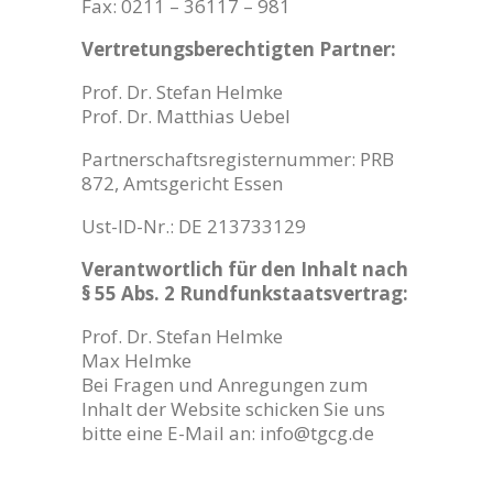
Fax: 0211 – 36117 – 981
Vertretungsberechtigten Partner:
Prof. Dr. Stefan Helmke
Prof. Dr. Matthias Uebel
Partnerschaftsregisternummer: PRB
872, Amtsgericht Essen
Ust-ID-Nr.: DE 213733129
Verantwortlich für den Inhalt nach
§ 55 Abs. 2 Rundfunkstaatsvertrag:
Prof. Dr. Stefan Helmke
Max Helmke
Bei Fragen und Anregungen zum
Inhalt der Website schicken Sie uns
bitte eine E-Mail an: info@tgcg.de