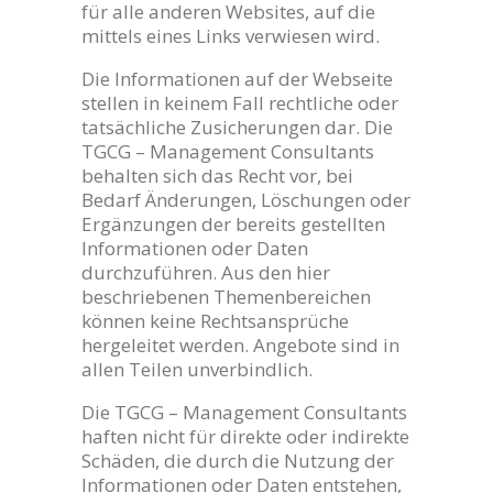
für alle anderen Websites, auf die
mittels eines Links verwiesen wird.
Die Informationen auf der Webseite
stellen in keinem Fall rechtliche oder
tatsächliche Zusicherungen dar. Die
TGCG – Management Consultants
behalten sich das Recht vor, bei
Bedarf Änderungen, Löschungen oder
Ergänzungen der bereits gestellten
Informationen oder Daten
durchzuführen. Aus den hier
beschriebenen Themenbereichen
können keine Rechtsansprüche
hergeleitet werden. Angebote sind in
allen Teilen unverbindlich.
Die TGCG – Management Consultants
haften nicht für direkte oder indirekte
Schäden, die durch die Nutzung der
Informationen oder Daten entstehen,