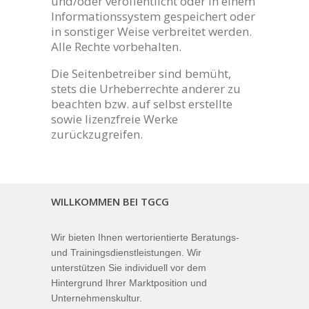
und/oder veröffentlicht oder in einem
Informationssystem gespeichert oder
in sonstiger Weise verbreitet werden.
Alle Rechte vorbehalten.
Die Seitenbetreiber sind bemüht,
stets die Urheberrechte anderer zu
beachten bzw. auf selbst erstellte
sowie lizenzfreie Werke
zurückzugreifen.
WILLKOMMEN BEI TGCG
Wir bieten Ihnen wertorientierte Beratungs-
und Trainingsdienstleistungen. Wir
unterstützen Sie individuell vor dem
Hintergrund Ihrer Marktposition und
Unternehmenskultur.