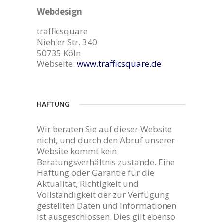
Webdesign
trafficsquare
Niehler Str. 340
50735 Köln
Webseite:
www.trafficsquare.de
HAFTUNG
Wir beraten Sie auf dieser Website
nicht, und durch den Abruf unserer
Website kommt kein
Beratungsverhältnis zustande. Eine
Haftung oder Garantie für die
Aktualität, Richtigkeit und
Vollständigkeit der zur Verfügung
gestellten Daten und Informationen
ist ausgeschlossen. Dies gilt ebenso