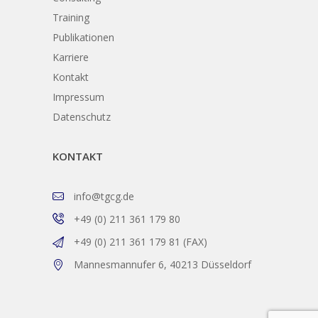
Training
Publikationen
Karriere
Kontakt
Impressum
Datenschutz
KONTAKT
info@tgcg.de
+49 (0) 211 361 179 80
+49 (0) 211 361 179 81 (FAX)
Mannesmannufer 6, 40213 Düsseldorf