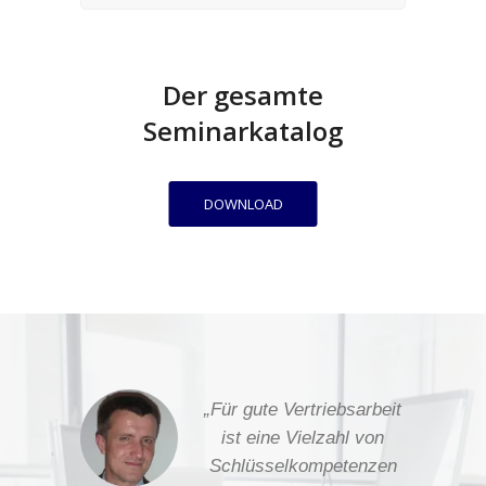
Der gesamte
Seminarkatalog
DOWNLOAD
„Für gute Vertriebsarbeit
ist eine Vielzahl von
Schlüsselkompetenzen