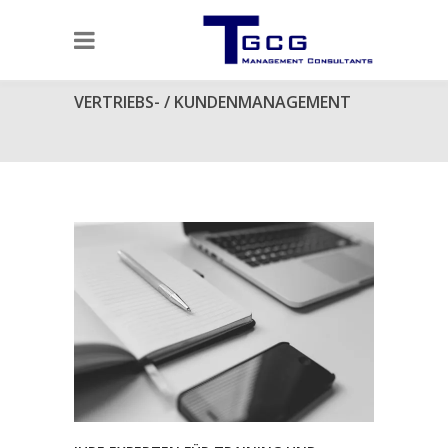
VERTRIEBS- / KUNDENMANAGEMENT