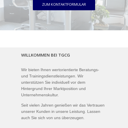
ZUM KONTAKTFORMULAR
WILLKOMMEN BEI TGCG
Wir bieten Ihnen wertorientierte Beratungs-
und Trainingsdienstleistungen. Wir
unterstützen Sie individuell vor dem
Hintergrund Ihrer Marktposition und
Unternehmenskultur.
Seit vielen Jahren genießen wir das Vertrauen
unserer Kunden in unsere Leistung. Lassen
auch Sie sich von uns überzeugen.