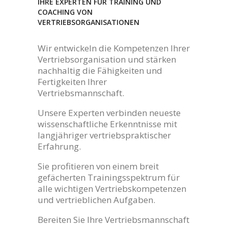
IHRE EXPERTEN FÜR TRAINING UND
COACHING VON
VERTRIEBSORGANISATIONEN
Wir entwickeln die Kompetenzen Ihrer
Vertriebsorganisation und stärken
nachhaltig die Fähigkeiten und
Fertigkeiten Ihrer
Vertriebsmannschaft.
Unsere Experten verbinden neueste
wissenschaftliche Erkenntnisse mit
langjähriger vertriebspraktischer
Erfahrung.
Sie profitieren von einem breit
gefächerten Trainingsspektrum für
alle wichtigen Vertriebskompetenzen
und vertrieblichen Aufgaben.
Bereiten Sie Ihre Vertriebsmannschaft