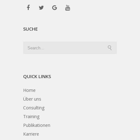
SUCHE
QUICK LINKS
Home
Über uns
Consulting
Training
Publikationen
Karriere