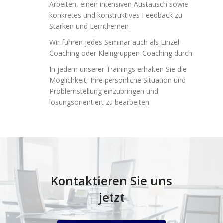
Arbeiten, einen intensiven Austausch sowie
konkretes und konstruktives Feedback zu
Stärken und Lernthemen
Wir führen jedes Seminar auch als Einzel-
Coaching oder Kleingruppen-Coaching durch
In jedem unserer Trainings erhalten Sie die
Möglichkeit, Ihre persönliche Situation und
Problemstellung einzubringen und
lösungsorientiert zu bearbeiten
Kontaktieren Sie uns
jetzt