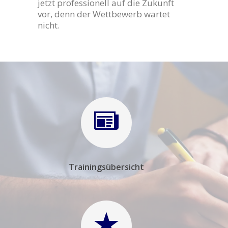
jetzt professionell auf die Zukunft
vor, denn der Wettbewerb wartet
nicht.
Trainingsübersicht