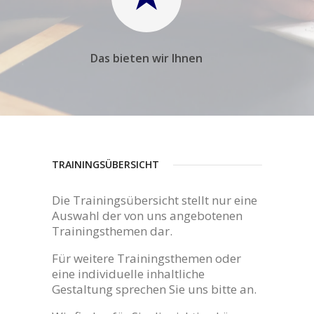
Das bieten wir Ihnen
TRAININGSÜBERSICHT
Die Trainingsübersicht stellt nur eine
Auswahl der von uns angebotenen
Trainingsthemen dar.
Für weitere Trainingsthemen oder
eine individuelle inhaltliche
Gestaltung sprechen Sie uns bitte an.