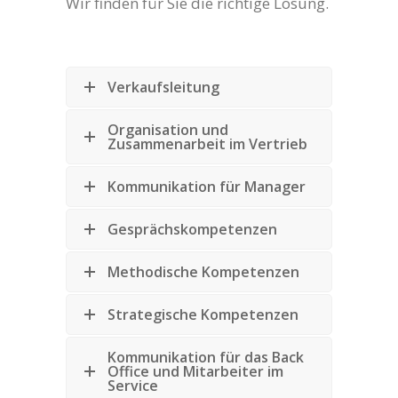
Wir finden für Sie die richtige Lösung.
Verkaufsleitung
Organisation und
Zusammenarbeit im Vertrieb
Kommunikation für Manager
Gesprächskompetenzen
Methodische Kompetenzen
Strategische Kompetenzen
Kommunikation für das Back
Office und Mitarbeiter im
Service