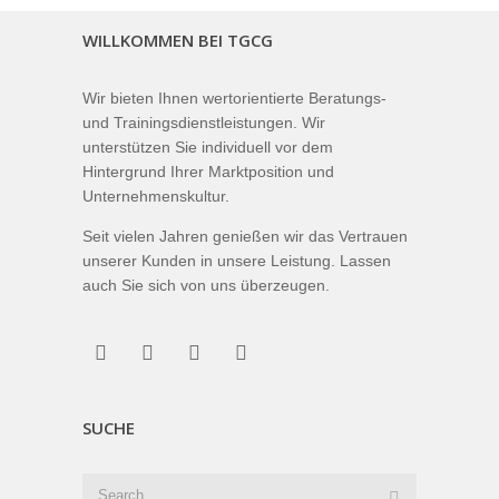
WILLKOMMEN BEI TGCG
Wir bieten Ihnen wertorientierte Beratungs-
und Trainingsdienstleistungen. Wir
unterstützen Sie individuell vor dem
Hintergrund Ihrer Marktposition und
Unternehmenskultur.
Seit vielen Jahren genießen wir das Vertrauen
unserer Kunden in unsere Leistung. Lassen
auch Sie sich von uns überzeugen.
SUCHE