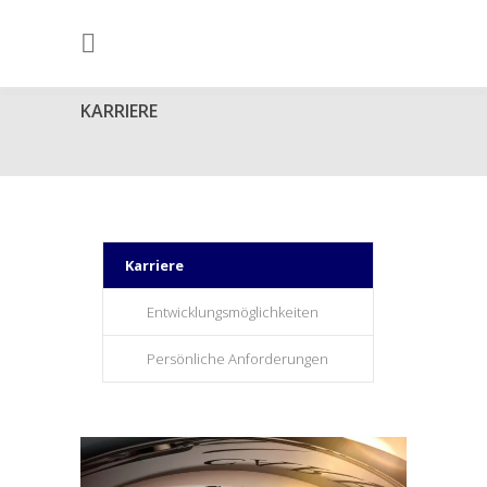
KARRIERE
Karriere
Entwicklungsmöglichkeiten
Persönliche Anforderungen