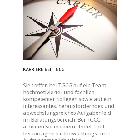
KARRIERE BEI TGCG
Sie treffen bei TGCG auf ein Team
hochmotivierter und fachlich
kompetenter Kollegen sowie auf ein
interessantes, herausforderndes und
abwechslungsreiches Aufgabenfeld
im Beratungsbereich. Bei TGCG
arbeiten Sie in einem Umfeld mit
hervorragenden Entwicklungs- und