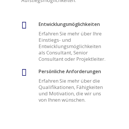
Aufstiegsmöglichkeiten.
Entwicklungsmöglichkeiten
Erfahren Sie mehr über Ihre
Einstiegs- und
Entwicklungsmöglichkeiten
als Consultant, Senior
Consultant oder Projektleiter.
Persönliche Anforderungen
Erfahren Sie mehr über die
Qualifikationen, Fähigkeiten
und Motivation, die wir uns
von Ihnen wünschen.