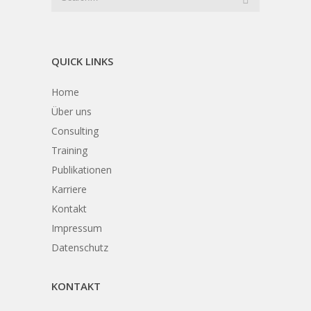
QUICK LINKS
Home
Über uns
Consulting
Training
Publikationen
Karriere
Kontakt
Impressum
Datenschutz
KONTAKT