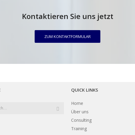
Kontaktieren Sie uns jetzt
ZUM KONTAKTFORMULAR
E
QUICK LINKS
Home
Über uns
Consulting
Training