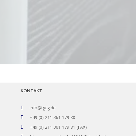
KONTAKT
info@tgcg.de
+49 (0) 211 361 179 80
+49 (0) 211 361 179 81 (FAX)