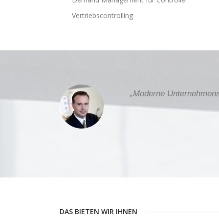
Vertriebscontrolling
„Moderne Unternehmenss
DAS BIETEN WIR IHNEN