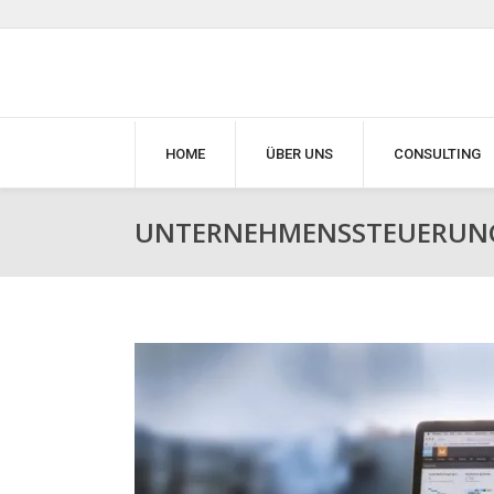
HOME
ÜBER UNS
CONSULTING
UNTERNEHMENSSTEUERUNG