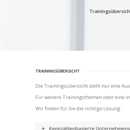
Trainingsübersich
TRAININGSÜBERSICHT
Die Trainingsübersicht stellt nur eine 
Für weitere Trainingsthemen oder eine ind
Wir finden für Sie die richtige Lösung.
Kennzahlenbasierte Unternehmen