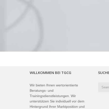
WILLKOMMEN BEI TGCG
SUCH
Wir bieten Ihnen wertorientierte
Beratungs- und
Trainingsdienstleistungen. Wir
unterstützen Sie individuell vor dem
Hintergrund Ihrer Marktposition und