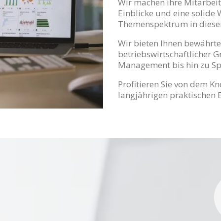
Wir machen ihre Mitarbeit
Einblicke und eine solide 
Themenspektrum in diese
Wir bieten Ihnen bewährt
betriebswirtschaftlicher 
Management bis hin zu Sp
Profitieren Sie von dem K
langjährigen praktischen 