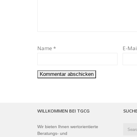
Name
*
E-Mai
WILLKOMMEN BEI TGCG
SUCH
Wir bieten Ihnen wertorientierte
Beratungs- und