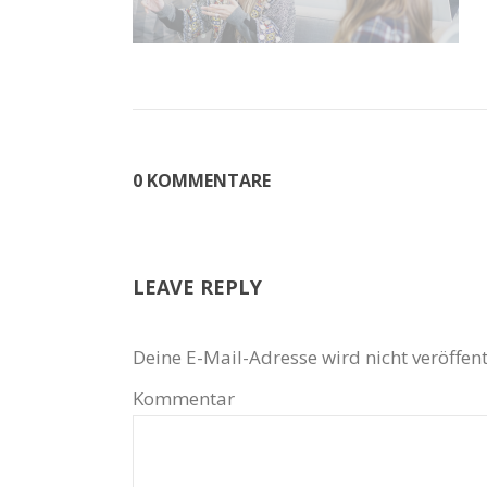
0 KOMMENTARE
LEAVE REPLY
Deine E-Mail-Adresse wird nicht veröffent
Kommentar