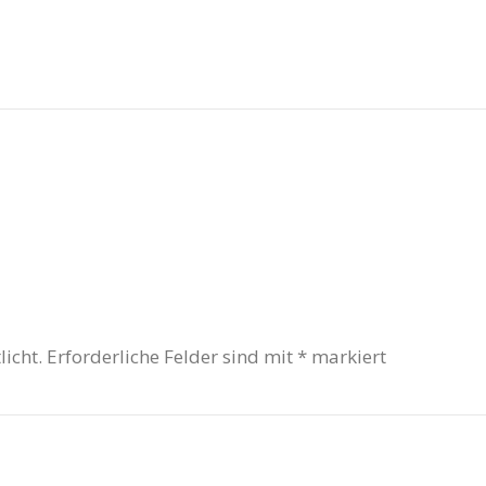
licht.
Erforderliche Felder sind mit
*
markiert