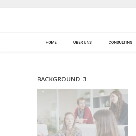
HOME
ÜBER UNS
CONSULTING
BACKGROUND_3