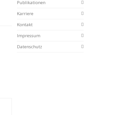
Publikationen
Karriere
Kontakt
Impressum
Datenschutz