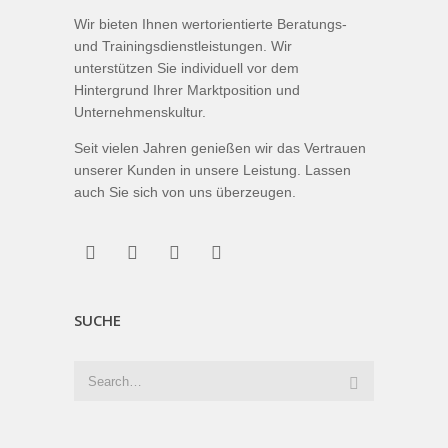
Wir bieten Ihnen wertorientierte Beratungs-
und Trainingsdienstleistungen. Wir
unterstützen Sie individuell vor dem
Hintergrund Ihrer Marktposition und
Unternehmenskultur.
Seit vielen Jahren genießen wir das Vertrauen
unserer Kunden in unsere Leistung. Lassen
auch Sie sich von uns überzeugen.
SUCHE