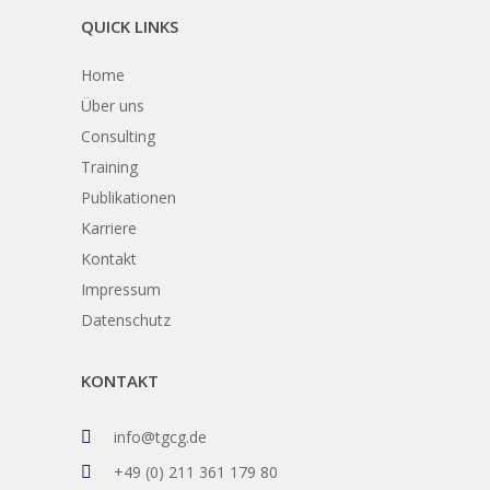
QUICK LINKS
Home
Über uns
Consulting
Training
Publikationen
Karriere
Kontakt
Impressum
Datenschutz
KONTAKT
info@tgcg.de
+49 (0) 211 361 179 80