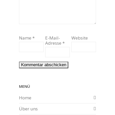
Name
*
E-Mail-
Website
Adresse
*
MENÜ
Home
Über uns