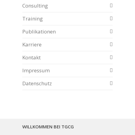
Consulting
Training
Publikationen
Karriere
Kontakt
Impressum
Datenschutz
WILLKOMMEN BEI TGCG