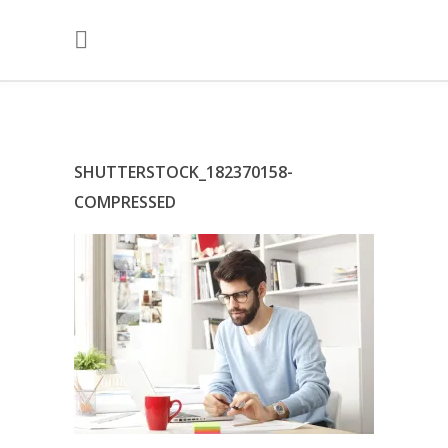
SHUTTERSTOCK_182370158-
COMPRESSED