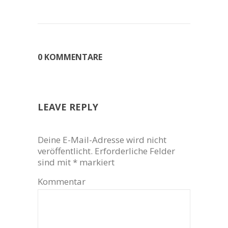
0 KOMMENTARE
LEAVE REPLY
Deine E-Mail-Adresse wird nicht
veröffentlicht.
Erforderliche Felder
sind mit
*
markiert
Kommentar