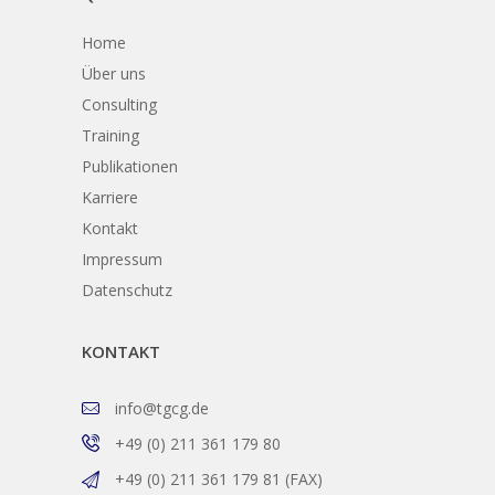
Home
Über uns
Consulting
Training
Publikationen
Karriere
Kontakt
Impressum
Datenschutz
KONTAKT
info@tgcg.de
+49 (0) 211 361 179 80
+49 (0) 211 361 179 81 (FAX)