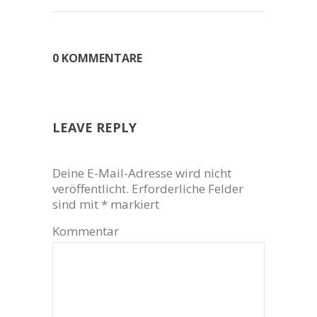
0 KOMMENTARE
LEAVE REPLY
Deine E-Mail-Adresse wird nicht
veröffentlicht.
Erforderliche Felder
sind mit
*
markiert
Kommentar