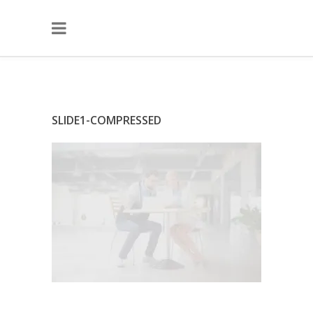
SLIDE1-COMPRESSED