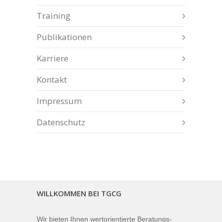
Training
Publikationen
Karriere
Kontakt
Impressum
Datenschutz
WILLKOMMEN BEI TGCG
Wir bieten Ihnen wertorientierte Beratungs-