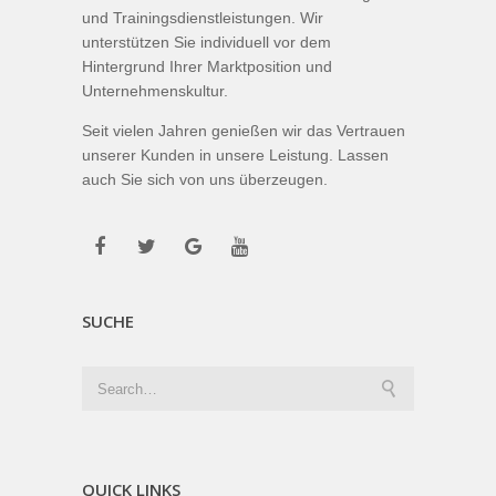
und Trainingsdienstleistungen. Wir
unterstützen Sie individuell vor dem
Hintergrund Ihrer Marktposition und
Unternehmenskultur.
Seit vielen Jahren genießen wir das Vertrauen
unserer Kunden in unsere Leistung. Lassen
auch Sie sich von uns überzeugen.
SUCHE
QUICK LINKS