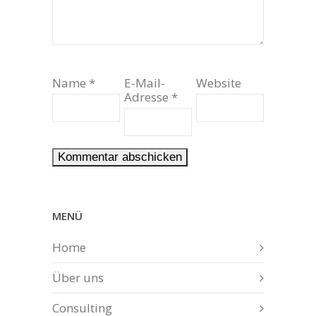
Name
*
E-Mail-
Website
Adresse
*
MENÜ
Home
Über uns
Consulting