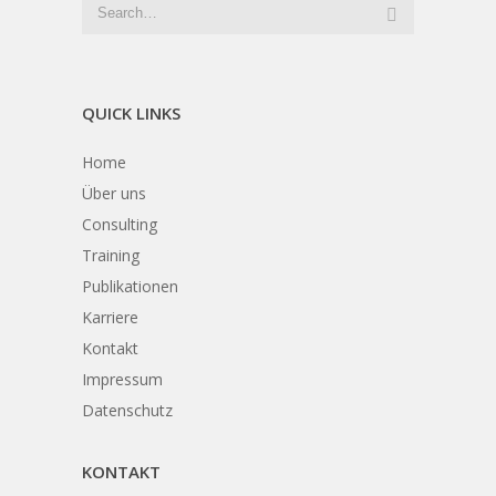
QUICK LINKS
Home
Über uns
Consulting
Training
Publikationen
Karriere
Kontakt
Impressum
Datenschutz
KONTAKT