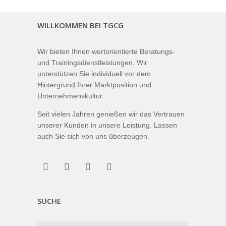
WILLKOMMEN BEI TGCG
Wir bieten Ihnen wertorientierte Beratungs-
und Trainingsdienstleistungen. Wir
unterstützen Sie individuell vor dem
Hintergrund Ihrer Marktposition und
Unternehmenskultur.
Seit vielen Jahren genießen wir das Vertrauen
unserer Kunden in unsere Leistung. Lassen
auch Sie sich von uns überzeugen.
SUCHE