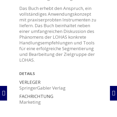
Das Buch erhebt den Anspruch, ein
vollständiges Anwendungskonzept
mit praxiserprobten Instrumenten zu
liefern. Das Buch beinhaltet neben
einer umfangreichen Diskussion des
Phänomens der LOHAS konkrete
Handlungsempfehlungen und Tools
für eine erfolgreiche Segmentierung
und Bearbeitung der Zielgruppe der
LOHAS.
DETAILS
VERLEGER
SpringerGabler Verlag
FACHRICHTUNG
Marketing