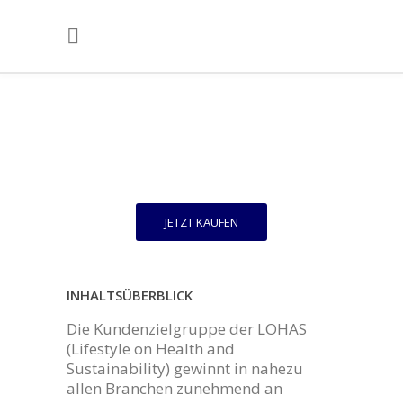
JETZT KAUFEN
INHALTSÜBERBLICK
Die Kundenzielgruppe der LOHAS
(Lifestyle on Health and
Sustainability) gewinnt in nahezu
allen Branchen zunehmend an