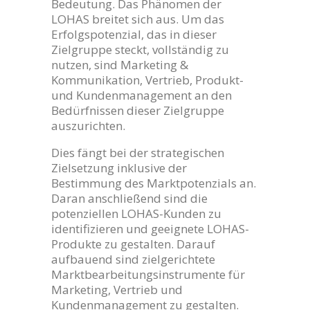
Bedeutung. Das Phänomen der
LOHAS breitet sich aus. Um das
Erfolgspotenzial, das in dieser
Zielgruppe steckt, vollständig zu
nutzen, sind Marketing &
Kommunikation, Vertrieb, Produkt-
und Kundenmanagement an den
Bedürfnissen dieser Zielgruppe
auszurichten.
Dies fängt bei der strategischen
Zielsetzung inklusive der
Bestimmung des Marktpotenzials an.
Daran anschließend sind die
potenziellen LOHAS-Kunden zu
identifizieren und geeignete LOHAS-
Produkte zu gestalten. Darauf
aufbauend sind zielgerichtete
Marktbearbeitungsinstrumente für
Marketing, Vertrieb und
Kundenmanagement zu gestalten.