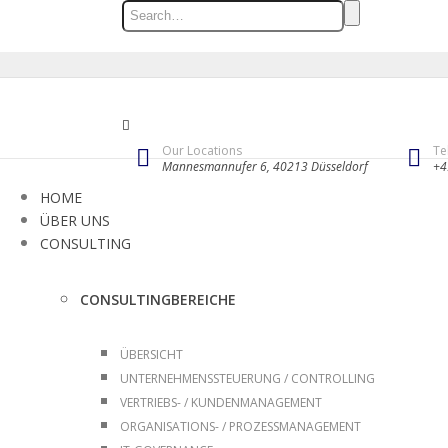
Our Locations
Te
Mannesmannufer 6, 40213 Düsseldorf
+4
HOME
ÜBER UNS
CONSULTING
CONSULTINGBEREICHE
ÜBERSICHT
UNTERNEHMENSSTEUERUNG / CONTROLLING
VERTRIEBS- / KUNDENMANAGEMENT
ORGANISATIONS- / PROZESSMANAGEMENT