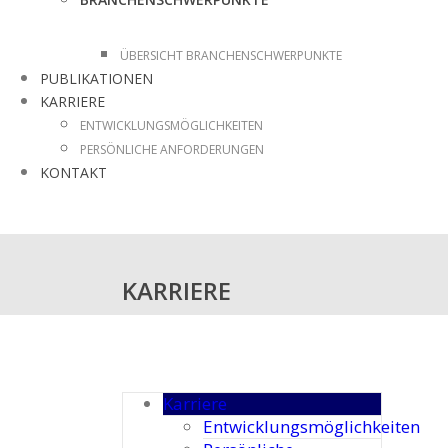
ÜBERSICHT BRANCHENSCHWERPUNKTE
PUBLIKATIONEN
KARRIERE
ENTWICKLUNGSMÖGLICHKEITEN
PERSÖNLICHE ANFORDERUNGEN
KONTAKT
KARRIERE
Karriere
Entwicklungsmöglichkeiten