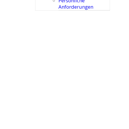
Persönliche
Anforderungen