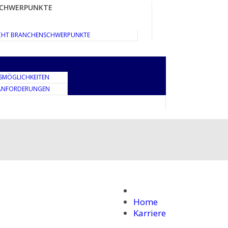
CHWERPUNKTE
CHT BRANCHENSCHWERPUNKTE
SMÖGLICHKEITEN
 ANFORDERUNGEN
Home
Karriere