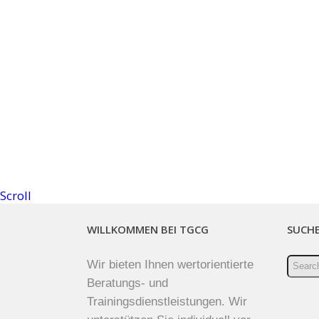
Scroll
WILLKOMMEN BEI TGCG
SUCH
Wir bieten Ihnen wertorientierte
Beratungs- und
Trainingsdienstleistungen. Wir