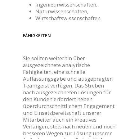
Ingenieurwissenschaften,
Naturwissenschaften,
Wirtschaftswissenschaften
FÄHIGKEITEN
Sie sollten weiterhin über
ausgezeichnete analytische
Fähigkeiten, eine schnelle
Auffassungsgabe und ausgeprägten
Teamgeist verfügen. Das Streben
nach ausgezeichneten Lösungen für
den Kunden erfordert neben
überdurchschnittlichem Engagement
und Einsatzbereitschaft unserer
Mitarbeiter auch ein kreatives
Verlangen, stets nach neuen und noch
besseren Wegen zur Lösung unserer