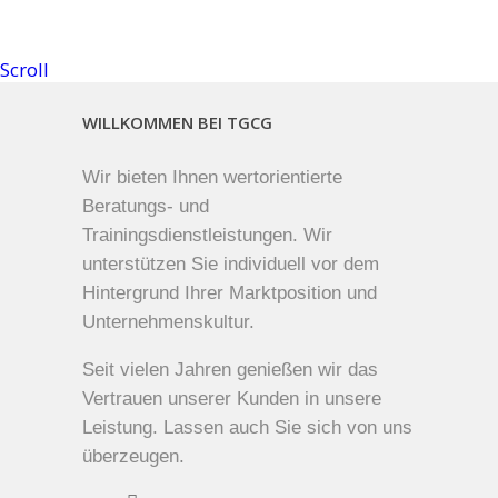
Scroll
WILLKOMMEN BEI TGCG
Wir bieten Ihnen wertorientierte
Beratungs- und
Trainingsdienstleistungen. Wir
unterstützen Sie individuell vor dem
Hintergrund Ihrer Marktposition und
Unternehmenskultur.
Seit vielen Jahren genießen wir das
Vertrauen unserer Kunden in unsere
Leistung. Lassen auch Sie sich von uns
überzeugen.