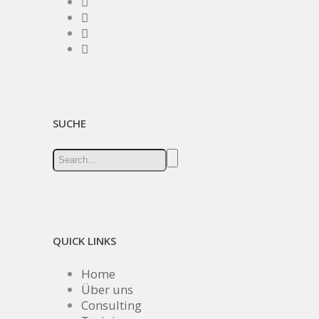
SUCHE
QUICK LINKS
Home
Über uns
Consulting