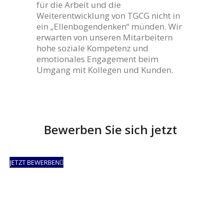
für die Arbeit und die
Weiterentwicklung von TGCG nicht in
ein „Ellenbogendenken“ münden. Wir
erwarten von unseren Mitarbeitern
hohe soziale Kompetenz und
emotionales Engagement beim
Umgang mit Kollegen und Kunden.
Bewerben Sie sich jetzt
JETZT BEWERBEN