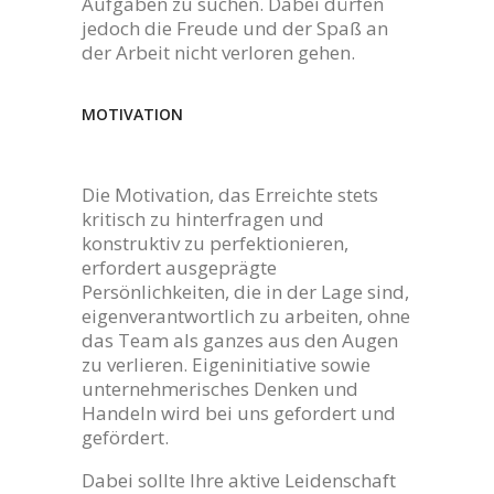
Aufgaben zu suchen. Dabei dürfen
jedoch die Freude und der Spaß an
der Arbeit nicht verloren gehen.
MOTIVATION
Die Motivation, das Erreichte stets
kritisch zu hinterfragen und
konstruktiv zu perfektionieren,
erfordert ausgeprägte
Persönlichkeiten, die in der Lage sind,
eigenverantwortlich zu arbeiten, ohne
das Team als ganzes aus den Augen
zu verlieren. Eigeninitiative sowie
unternehmerisches Denken und
Handeln wird bei uns gefordert und
gefördert.
Dabei sollte Ihre aktive Leidenschaft