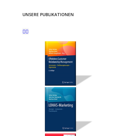
UNSERE PUBLIKATIONEN