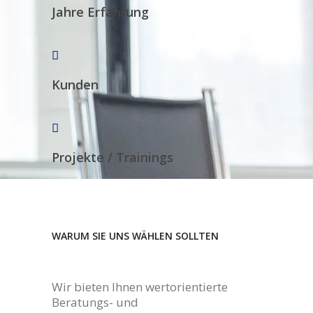
Jahre Erfahrung
Kunden
Projekte / Trainings
WARUM SIE UNS WÄHLEN SOLLTEN
Wir bieten Ihnen wertorientierte
Beratungs- und