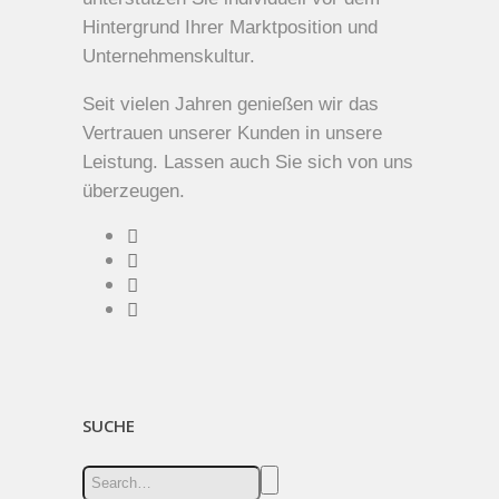
Hintergrund Ihrer Marktposition und
Unternehmenskultur.
Seit vielen Jahren genießen wir das
Vertrauen unserer Kunden in unsere
Leistung. Lassen auch Sie sich von uns
überzeugen.
SUCHE