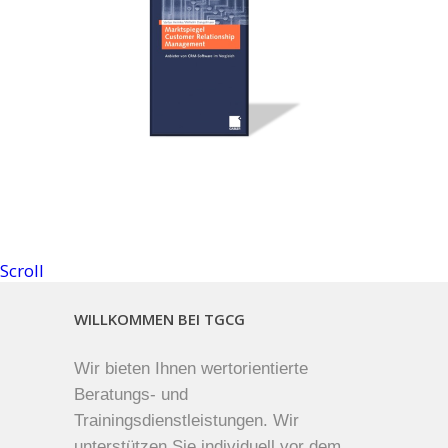
Scroll
WILLKOMMEN BEI TGCG
Wir bieten Ihnen wertorientierte
Beratungs- und
Trainingsdienstleistungen. Wir
unterstützen Sie individuell vor dem