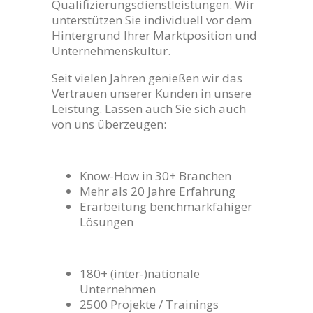
Qualifizierungsdienstleistungen. Wir
unterstützen Sie individuell vor dem
Hintergrund Ihrer Marktposition und
Unternehmenskultur.
Seit vielen Jahren genießen wir das
Vertrauen unserer Kunden in unsere
Leistung. Lassen auch Sie sich auch
von uns überzeugen:
Know-How in 30+ Branchen
Mehr als 20 Jahre Erfahrung
Erarbeitung benchmarkfähiger
Lösungen
180+ (inter-)nationale
Unternehmen
2500 Projekte / Trainings