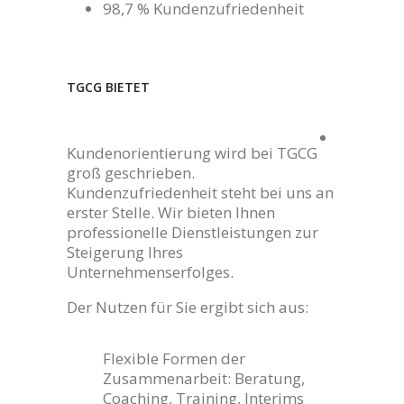
98,7 % Kundenzufriedenheit
TGCG BIETET
Kundenorientierung wird bei TGCG
groß geschrieben.
Kundenzufriedenheit steht bei uns an
erster Stelle. Wir bieten Ihnen
professionelle Dienstleistungen zur
Steigerung Ihres
Unternehmenserfolges.
Der Nutzen für Sie ergibt sich aus:
Flexible Formen der
Zusammenarbeit: Beratung,
Coaching, Training, Interims