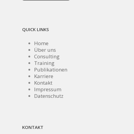
QUICK LINKS
Home
Über uns
Consulting
Training
Publikationen
Karriere
Kontakt
Impressum
Datenschutz
KONTAKT