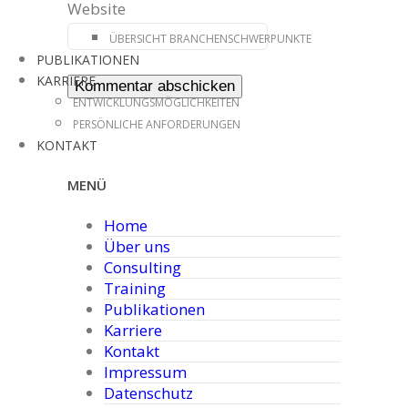
Website
ÜBERSICHT BRANCHENSCHWERPUNKTE
PUBLIKATIONEN
KARRIERE
ENTWICKLUNGSMÖGLICHKEITEN
PERSÖNLICHE ANFORDERUNGEN
KONTAKT
MENÜ
Home
Über uns
Consulting
Training
Publikationen
Karriere
Kontakt
Impressum
Datenschutz