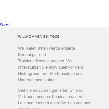
Scroll
WILLKOMMEN BEI TGCG
Wir bieten Ihnen wertorientierte
Beratungs- und
Trainingsdienstleistungen. Wir
unterstützen Sie individuell vor dem
Hintergrund Ihrer Marktposition und
Unternehmenskultur.
Seit vielen Jahren genießen wir das
Vertrauen unserer Kunden in unsere
Leistung. Lassen auch Sie sich von uns