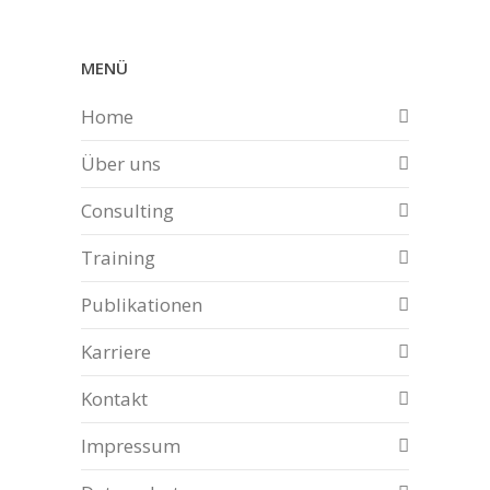
MENÜ
Home
Über uns
Consulting
Training
Publikationen
Karriere
Kontakt
Impressum