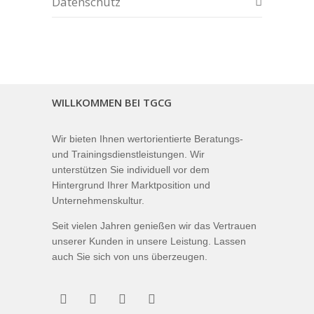
Datenschutz
WILLKOMMEN BEI TGCG
Wir bieten Ihnen wertorientierte Beratungs-
und Trainingsdienstleistungen. Wir
unterstützen Sie individuell vor dem
Hintergrund Ihrer Marktposition und
Unternehmenskultur.
Seit vielen Jahren genießen wir das Vertrauen
unserer Kunden in unsere Leistung. Lassen
auch Sie sich von uns überzeugen.