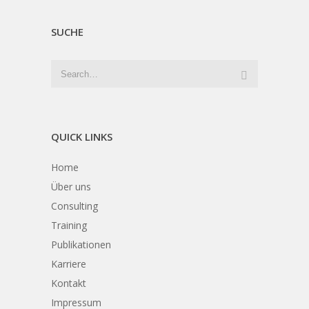
SUCHE
QUICK LINKS
Home
Über uns
Consulting
Training
Publikationen
Karriere
Kontakt
Impressum