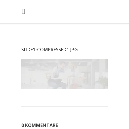
SLIDE1-COMPRESSED1.JPG
0 KOMMENTARE