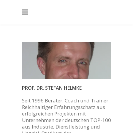
PROF. DR. STEFAN HELMKE
Seit 1996 Berater, Coach und Trainer.
Reichhaltiger Erfahrungsschatz aus
erfolgreichen Projekten mit
Unternehmen der deutschen TOP-100
aus Industrie, Dienstleistung und