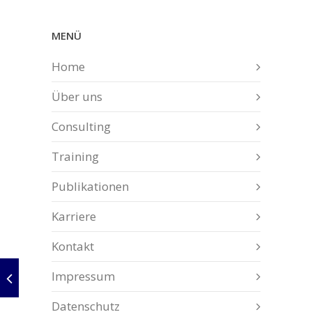
MENÜ
Home
Über uns
Consulting
Training
Publikationen
Karriere
Kontakt
Impressum
Datenschutz