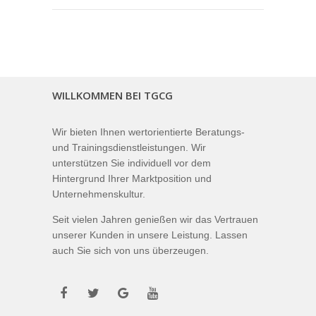
WILLKOMMEN BEI TGCG
Wir bieten Ihnen wertorientierte Beratungs-
und Trainingsdienstleistungen. Wir
unterstützen Sie individuell vor dem
Hintergrund Ihrer Marktposition und
Unternehmenskultur.
Seit vielen Jahren genießen wir das Vertrauen
unserer Kunden in unsere Leistung. Lassen
auch Sie sich von uns überzeugen.