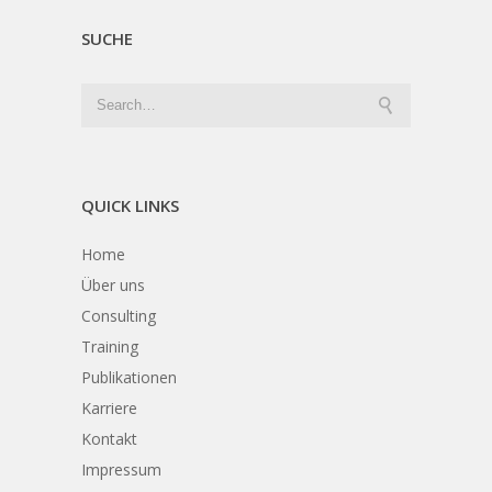
SUCHE
QUICK LINKS
Home
Über uns
Consulting
Training
Publikationen
Karriere
Kontakt
Impressum