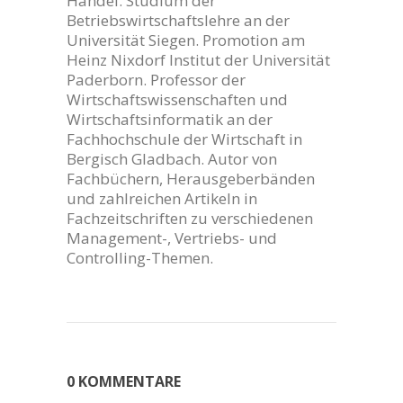
Handel. Studium der
Betriebswirtschaftslehre an der
Universität Siegen. Promotion am
Heinz Nixdorf Institut der Universität
Paderborn. Professor der
Wirtschaftswissenschaften und
Wirtschaftsinformatik an der
Fachhochschule der Wirtschaft in
Bergisch Gladbach. Autor von
Fachbüchern, Herausgeberbänden
und zahlreichen Artikeln in
Fachzeitschriften zu verschiedenen
Management-, Vertriebs- und
Controlling-Themen.
0 KOMMENTARE